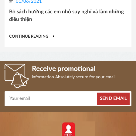
01/06/2021
Bộ sách hướng các em nhỏ suy nghĩ và làm những
điều thiện
CONTINUE READING
Receive promotional
information Absolutely secure for your email
SEND EMAIL