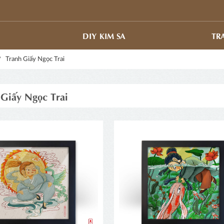
DIY KIM SA
TR
Tranh Giấy Ngọc Trai
 Giấy Ngọc Trai